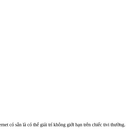
t có sẵn là có thể giải trí không giới hạn trên chiếc tivi thường.