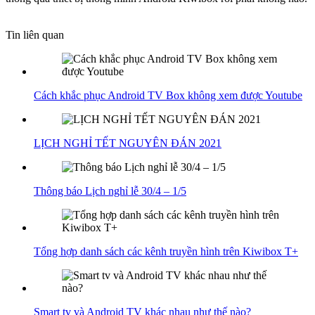
Tin liên quan
Cách khắc phục Android TV Box không xem được Youtube
LỊCH NGHỈ TẾT NGUYÊN ĐÁN 2021
Thông báo Lịch nghỉ lễ 30/4 – 1/5
Tổng hợp danh sách các kênh truyền hình trên Kiwibox T+
Smart tv và Android TV khác nhau như thế nào?