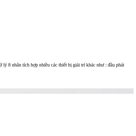
8 nhân tích hợp nhiều các thiết bị giải trí khác như : đầu phát